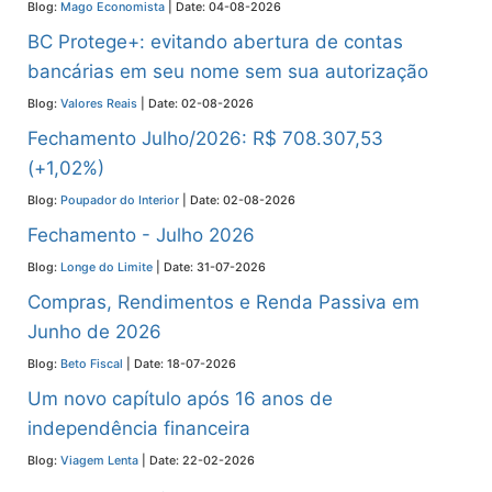
Blog:
Mago Economista
Date: 04-08-2026
BC Protege+: evitando abertura de contas
bancárias em seu nome sem sua autorização
Blog:
Valores Reais
Date: 02-08-2026
Fechamento Julho/2026: R$ 708.307,53
(+1,02%)
Blog:
Poupador do Interior
Date: 02-08-2026
Fechamento - Julho 2026
Blog:
Longe do Limite
Date: 31-07-2026
Compras, Rendimentos e Renda Passiva em
Junho de 2026
Blog:
Beto Fiscal
Date: 18-07-2026
Um novo capítulo após 16 anos de
independência financeira
Blog:
Viagem Lenta
Date: 22-02-2026