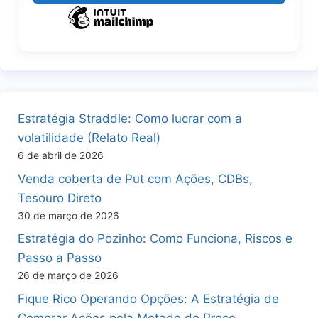
Estratégia Straddle: Como lucrar com a
volatilidade (Relato Real)
6 de abril de 2026
Venda coberta de Put com Ações, CDBs,
Tesouro Direto
30 de março de 2026
Estratégia do Pozinho: Como Funciona, Riscos e
Passo a Passo
26 de março de 2026
Fique Rico Operando Opções: A Estratégia de
Comprar Ações pela Metade do Preço