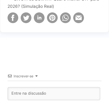
2026? (Simulação Real)
Inscrever-se