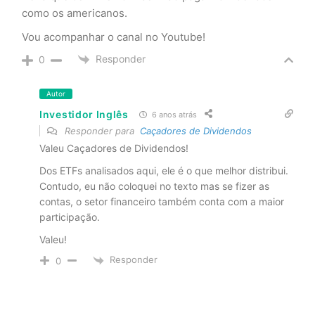
como os americanos.
Vou acompanhar o canal no Youtube!
Responder
0
Autor
Investidor Inglês
6 anos atrás
Responder para
Caçadores de Dividendos
Valeu Caçadores de Dividendos!
Dos ETFs analisados aqui, ele é o que melhor distribui.
Contudo, eu não coloquei no texto mas se fizer as
contas, o setor financeiro também conta com a maior
participação.
Valeu!
Responder
0