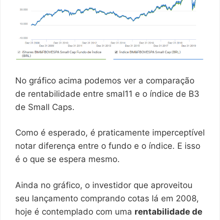
No gráfico acima podemos ver a comparação
de rentabilidade entre smal11 e o índice de B3
de Small Caps.
Como é esperado, é praticamente imperceptível
notar diferença entre o fundo e o índice. E isso
é o que se espera mesmo.
Ainda no gráfico, o investidor que aproveitou
seu lançamento comprando cotas lá em 2008,
hoje é contemplado com uma
rentabilidade de