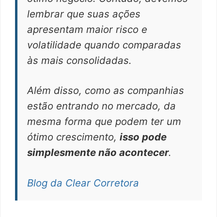
lembrar que suas ações
apresentam maior risco e
volatilidade quando comparadas
às mais consolidadas.
Além disso, como as companhias
estão entrando no mercado, da
mesma forma que podem ter um
ótimo crescimento,
isso pode
simplesmente não acontecer
.
Blog da Clear Corretora