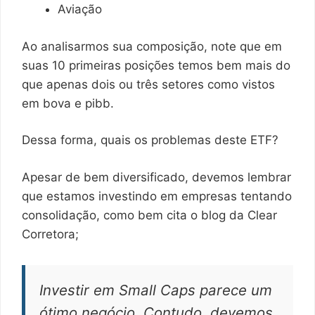
Aviação
Ao analisarmos sua composição, note que em
suas 10 primeiras posições temos bem mais do
que apenas dois ou três setores como vistos
em bova e pibb.
Dessa forma, quais os problemas deste ETF?
Apesar de bem diversificado, devemos lembrar
que estamos investindo em empresas tentando
consolidação, como bem cita o blog da Clear
Corretora;
Investir em Small Caps parece um
ótimo negócio. Contudo, devemos