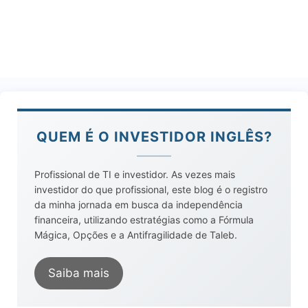
QUEM É O INVESTIDOR INGLÊS?
Profissional de TI e investidor. As vezes mais
investidor do que profissional, este blog é o registro
da minha jornada em busca da independência
financeira, utilizando estratégias como a Fórmula
Mágica, Opções e a Antifragilidade de Taleb.
Saiba mais