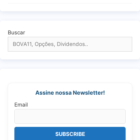
Buscar
Assine nossa Newsletter!
Email