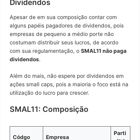
Dividendos
Apesar de em sua composição contar com
alguns papéis pagadores de dividendos, pois
empresas de pequeno a médio porte não
costumam distribuir seus lucros, de acordo
com sua regulamentação, o
SMAL11 não paga
dividendos
.
Além do mais, não espere por dividendos em
ações small caps, pois a maioria o foco está na
utilização do lucro para crescer.
SMAL11: Composição
Parti
Códgo
Empresa