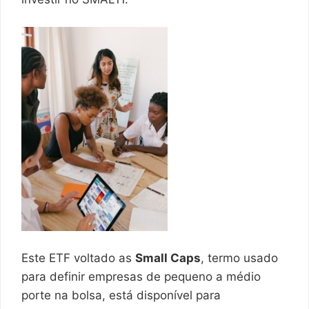
Este ETF voltado as
Small Caps
, termo usado
para definir empresas de pequeno a médio
porte na bolsa, está disponível para