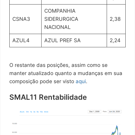
COMPANHIA
CSNA3
SIDERURGICA
2,38
NACIONAL
AZUL4
AZUL PREF SA
2,24
O restante das posições, assim como se
manter atualizado quanto a mudanças em sua
composição pode ser visto
aqui
.
SMAL11 Rentabilidade