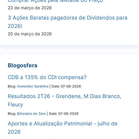
23 de março de 2026
3 Ações Baratas pagadoras de Dividendos para
2026!
20 de março de 2026
Blogosfera
CDB a 135% do CDI compensa?
Blog:
Investidor Sardinha
Date: 07-08-2026
Resultados 2T26 - Grendene, M Dias Branco,
Fleury
Blog:
Bilionário do Zero
Date: 07-08-2026
Aportes e Atualização Patrimonial - julho de
2026