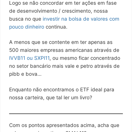
Logo se não concordar em ter ações em fase
de desenvolvimento / crescimento, nossa
busca no que
investir na bolsa de valores com
pouco dinheiro
continua.
A menos que se contente em ter apenas as
500 maiores empresas americanas através de
IVVB11 ou SXPI11
, ou mesmo ficar concentrado
no setor bancário mais vale e petro através de
pibb e bova…
Enquanto não encontramos o ETF ideal para
nossa carteira, que tal ler um livro?
Com os pontos apresentados acima, acha que