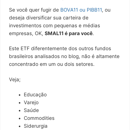
Se você quer fugir de
BOVA11 ou PIBB11
, ou
deseja diversificar sua carteira de
investimentos com pequenas e médias
empresas, OK,
SMAL11 é para você
.
Este ETF diferentemente dos outros fundos
brasileiros analisados no blog, não é altamente
concentrado em um ou dois setores.
Veja;
Educação
Varejo
Saúde
Commodities
Siderurgia