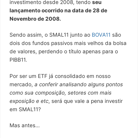
investimento desde 2008, tendo
seu
lançamento ocorrido na data de 28 de
Novembro de 2008.
Sendo assim, o SMAL11 junto ao
BOVA11
são
dois dos fundos passivos mais velhos da bolsa
de valores, perdendo o título apenas para o
PIBB11.
Por ser um ETF já consolidado em nosso
mercado,
a conferir analisando alguns pontos
como sua composição, setores com mais
exposição e etc
, será que vale a pena investir
em SMAL11?
Mas antes…