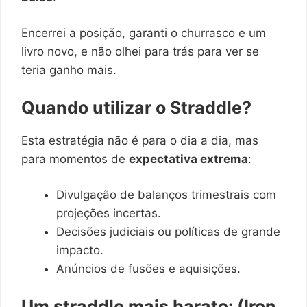
Encerrei a posição, garanti o churrasco e um
livro novo, e não olhei para trás para ver se
teria ganho mais.
Quando utilizar o Straddle?
Esta estratégia não é para o dia a dia, mas
para momentos de
expectativa extrema
:
Divulgação de balanços trimestrais com
projeções incertas.
Decisões judiciais ou políticas de grande
impacto.
Anúncios de fusões e aquisições.
Um straddle mais barato: (Iron