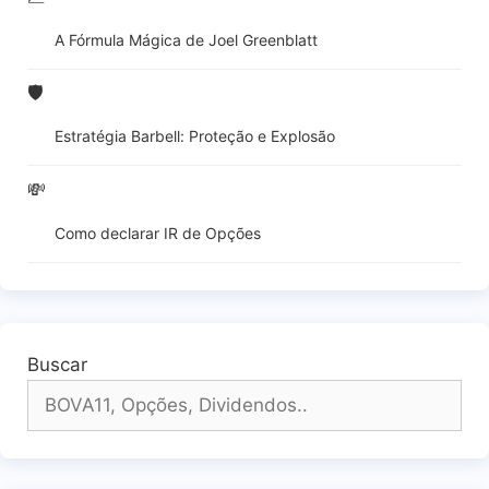
A Fórmula Mágica de Joel Greenblatt
🛡️
Estratégia Barbell: Proteção e Explosão
💸
Como declarar IR de Opções
Buscar