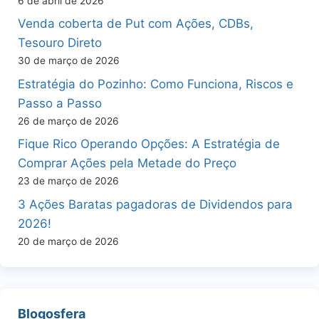
6 de abril de 2026
Venda coberta de Put com Ações, CDBs,
Tesouro Direto
30 de março de 2026
Estratégia do Pozinho: Como Funciona, Riscos e
Passo a Passo
26 de março de 2026
Fique Rico Operando Opções: A Estratégia de
Comprar Ações pela Metade do Preço
23 de março de 2026
3 Ações Baratas pagadoras de Dividendos para
2026!
20 de março de 2026
Blogosfera