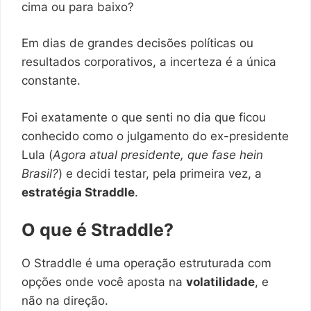
cima ou para baixo?
Em dias de grandes decisões políticas ou
resultados corporativos, a incerteza é a única
constante.
Foi exatamente o que senti no dia que ficou
conhecido como o julgamento do ex-presidente
Lula (
Agora atual presidente, que fase hein
Brasil?
) e decidi testar, pela primeira vez, a
estratégia Straddle
.
O que é Straddle?
O Straddle é uma operação estruturada com
opções onde você aposta na
volatilidade
, e
não na direção.