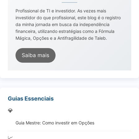
Profissional de TI e investidor. As vezes mais
investidor do que profissional, este blog é o registro
da minha jornada em busca da independência
financeira, utilizando estratégias como a Fórmula
Mágica, Opções e a Antifragilidade de Taleb.
Saiba mais
Guias Essenciais
💎
Guia Mestre: Como investir em Opções
📈