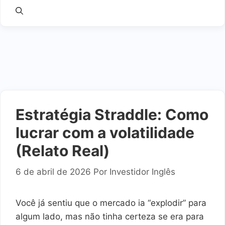
Estratégia Straddle: Como
lucrar com a volatilidade
(Relato Real)
6 de abril de 2026
Por
Investidor Inglês
Você já sentiu que o mercado ia “explodir” para
algum lado, mas não tinha certeza se era para