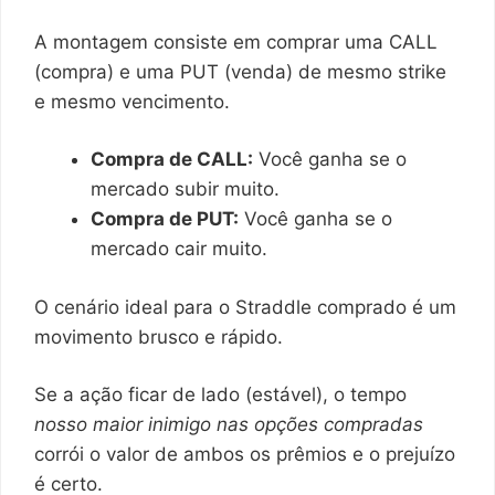
A montagem consiste em comprar uma CALL
(compra) e uma PUT (venda) de mesmo strike
e mesmo vencimento.
Compra de CALL:
Você ganha se o
mercado subir muito.
Compra de PUT:
Você ganha se o
mercado cair muito.
O cenário ideal para o Straddle comprado é um
movimento brusco e rápido.
Se a ação ficar de lado (estável), o tempo
nosso maior inimigo nas opções compradas
corrói o valor de ambos os prêmios e o prejuízo
é certo.