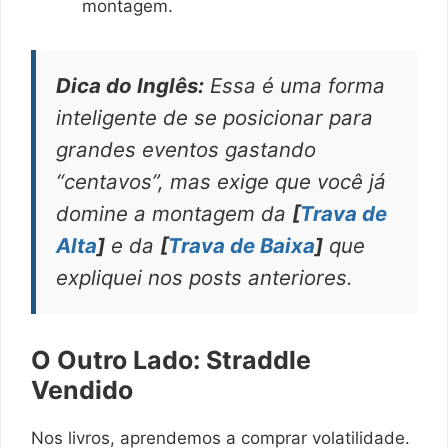
montagem.
Dica do Inglês:
Essa é uma forma
inteligente de se posicionar para
grandes eventos gastando
“centavos”, mas exige que você já
domine a montagem da
[
Trava de
Alta
]
e da
[
Trava de Baixa
]
que
expliquei nos posts anteriores.
O Outro Lado: Straddle
Vendido
Nos livros, aprendemos a comprar volatilidade.