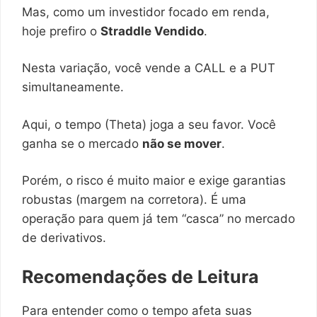
Mas, como um investidor focado em renda,
hoje prefiro o
Straddle Vendido
.
Nesta variação, você vende a CALL e a PUT
simultaneamente.
Aqui, o tempo (Theta) joga a seu favor. Você
ganha se o mercado
não se mover
.
Porém, o risco é muito maior e exige garantias
robustas (margem na corretora). É uma
operação para quem já tem “casca” no mercado
de derivativos.
Recomendações de Leitura
Para entender como o tempo afeta suas