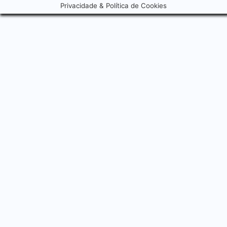
Privacidade & Política de Cookies