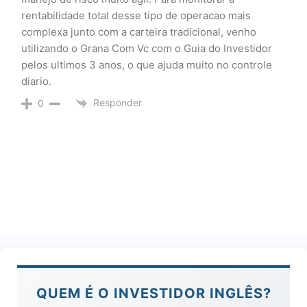
rentabilidade total desse tipo de operacao mais
complexa junto com a carteira tradicional, venho
utilizando o Grana Com Vc com o Guia do Investidor
pelos ultimos 3 anos, o que ajuda muito no controle
diario.
Responder
0
QUEM É O INVESTIDOR INGLÊS?