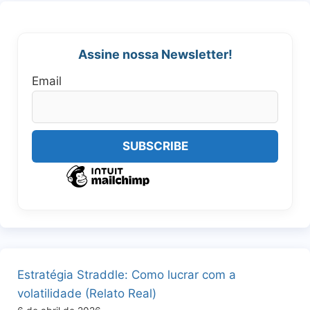
Assine nossa Newsletter!
Email
Estratégia Straddle: Como lucrar com a
volatilidade (Relato Real)