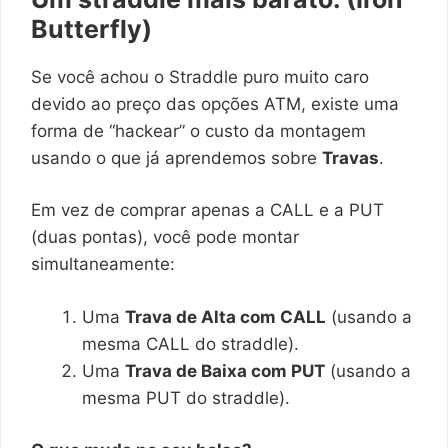
Butterfly)
Se você achou o Straddle puro muito caro
devido ao preço das opções ATM, existe uma
forma de “hackear” o custo da montagem
usando o que já aprendemos sobre
Travas
.
Em vez de comprar apenas a CALL e a PUT
(duas pontas), você pode montar
simultaneamente:
Uma
Trava de Alta com CALL
(usando a
mesma CALL do straddle).
Uma
Trava de Baixa com PUT
(usando a
mesma PUT do straddle).