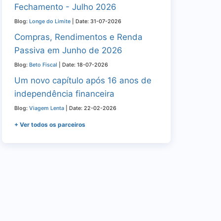
Fechamento - Julho 2026
Blog:
Longe do Limite
Date: 31-07-2026
Compras, Rendimentos e Renda
Passiva em Junho de 2026
Blog:
Beto Fiscal
Date: 18-07-2026
Um novo capítulo após 16 anos de
independência financeira
Blog:
Viagem Lenta
Date: 22-02-2026
+ Ver todos os parceiros