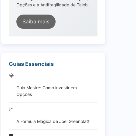
Opções e a Antifragilidade de Taleb.
Saiba mais
Guias Essenciais
💎
Guia Mestre: Como investir em
Opções
📈
A Fórmula Mágica de Joel Greenblatt