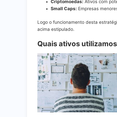
Criptomoedas:
Ativos com pote
Small Caps:
Empresas menores 
Logo o funcionamento desta estratég
acima estipulado.
Quais ativos utilizamos