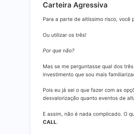
Carteira Agressiva
Para a parte de altíssimo risco, você
Ou utilizar os três!
Por que não?
Mas se me perguntasse qual dos três 
investimento que sou mais familiariza
Pois eu já sei o que fazer com as opç
desvalorização quanto eventos de alt
E assim, não é nada complicado. O qu
CALL
.