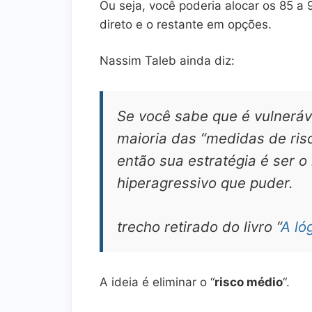
Ou seja, você poderia alocar os 85 a
direto e o restante em opções.
Nassim Taleb ainda diz:
Se você sabe que é vulneráve
maioria das “medidas de risc
então sua estratégia é ser 
hiperagressivo que puder.
trecho retirado do livro “
A ló
A ideia é eliminar o “
risco médio
“.