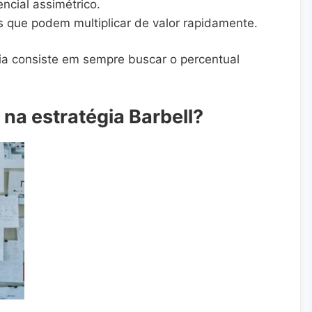
ncial assimétrico.
que podem multiplicar de valor rapidamente.
ia consiste em sempre buscar o percentual
 na estratégia Barbell?