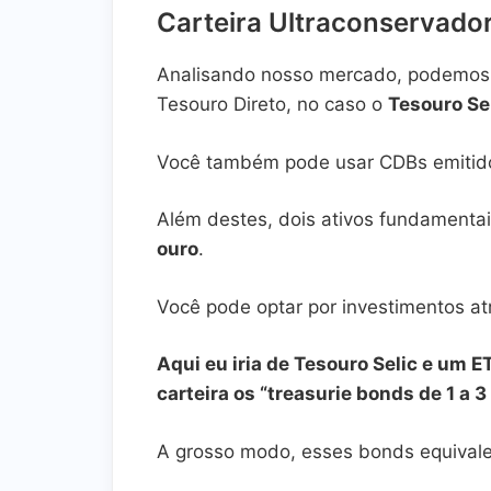
Carteira Ultraconservado
Analisando nosso mercado, podemos m
Tesouro Direto, no caso o
Tesouro Se
Você também pode usar CDBs emitido
Além destes, dois ativos fundamentai
ouro
.
Você pode optar por investimentos at
Aqui eu iria de Tesouro Selic e um
carteira os “treasurie bonds de 1 a 3
A grosso modo, esses bonds equivale