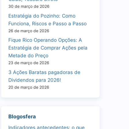
30 de março de 2026
Estratégia do Pozinho: Como
Funciona, Riscos e Passo a Passo
26 de março de 2026
Fique Rico Operando Opções: A
Estratégia de Comprar Ações pela
Metade do Preço
23 de março de 2026
3 Ações Baratas pagadoras de
Dividendos para 2026!
20 de março de 2026
Blogosfera
Indicadores antecedentes: o que