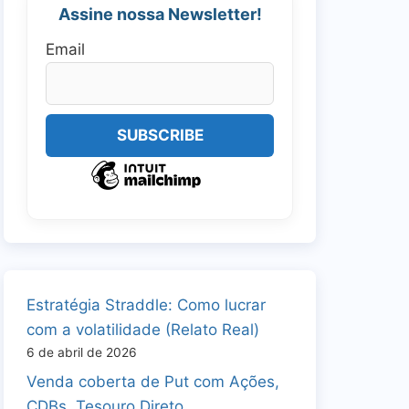
Assine nossa Newsletter!
Email
Estratégia Straddle: Como lucrar
com a volatilidade (Relato Real)
6 de abril de 2026
Venda coberta de Put com Ações,
CDBs, Tesouro Direto