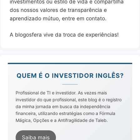
investimentos ou estilo de vida e compartilha
dos nossos valores de transparência e
aprendizado mútuo, entre em contato.
A blogosfera vive da troca de experiências!
QUEM É O INVESTIDOR INGLÊS?
Profissional de TI e investidor. As vezes mais
investidor do que profissional, este blog é o registro
da minha jornada em busca da independência
financeira, utilizando estratégias como a Fórmula
Mágica, Opções e a Antifragilidade de Taleb.
Saiba mais