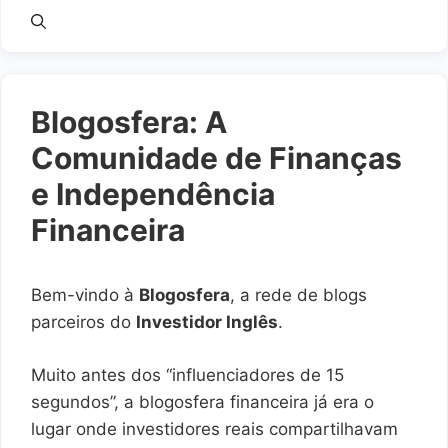
Blogosfera: A
Comunidade de Finanças
e Independência
Financeira
Bem-vindo à
Blogosfera
, a rede de blogs
parceiros do
Investidor Inglês
.
Muito antes dos “influenciadores de 15
segundos”, a blogosfera financeira já era o
lugar onde investidores reais compartilhavam