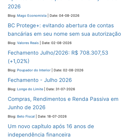
2026
Blog:
Mago Economista
Date: 04-08-2026
BC Protege+: evitando abertura de contas
bancárias em seu nome sem sua autorização
Blog:
Valores Reais
Date: 02-08-2026
Fechamento Julho/2026: R$ 708.307,53
(+1,02%)
Blog:
Poupador do Interior
Date: 02-08-2026
Fechamento - Julho 2026
Blog:
Longe do Limite
Date: 31-07-2026
Compras, Rendimentos e Renda Passiva em
Junho de 2026
Blog:
Beto Fiscal
Date: 18-07-2026
Um novo capítulo após 16 anos de
independência financeira