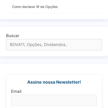
Como declarar IR de Opções
Buscar
Assine nossa Newsletter!
Email