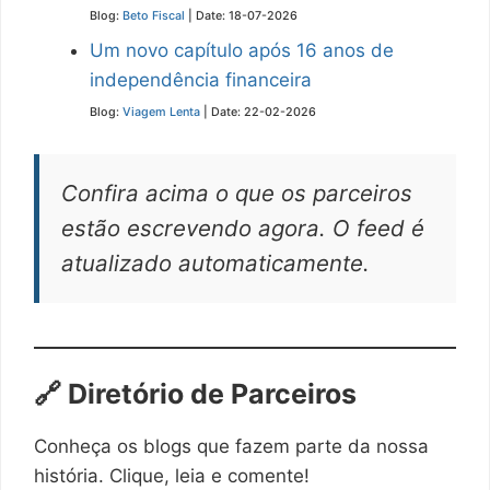
Blog:
Beto Fiscal
Date: 18-07-2026
Um novo capítulo após 16 anos de
independência financeira
Blog:
Viagem Lenta
Date: 22-02-2026
Confira acima o que os parceiros
estão escrevendo agora. O feed é
atualizado automaticamente.
🔗 Diretório de Parceiros
Conheça os blogs que fazem parte da nossa
história. Clique, leia e comente!