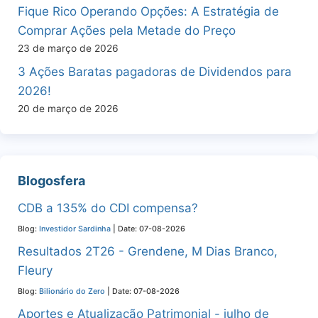
Fique Rico Operando Opções: A Estratégia de
Comprar Ações pela Metade do Preço
23 de março de 2026
3 Ações Baratas pagadoras de Dividendos para
2026!
20 de março de 2026
Blogosfera
CDB a 135% do CDI compensa?
Blog:
Investidor Sardinha
Date: 07-08-2026
Resultados 2T26 - Grendene, M Dias Branco,
Fleury
Blog:
Bilionário do Zero
Date: 07-08-2026
Aportes e Atualização Patrimonial - julho de