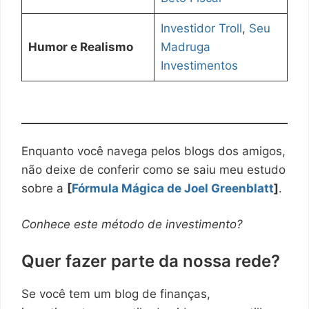
Investidor Troll
,
Seu
Humor e Realismo
Madruga
Investimentos
Enquanto você navega pelos blogs dos amigos,
não deixe de conferir como se saiu meu estudo
sobre a
[
Fórmula Mágica de Joel Greenblatt
]
.
Conhece este método de investimento?
Quer fazer parte da nossa rede?
Se você tem um blog de finanças,