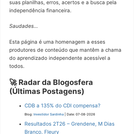
suas planilhas, erros, acertos e a busca pela
independência financeira.
Saudades…
Esta página é uma homenagem a esses
produtores de conteúdo que mantêm a chama
do aprendizado independente acessível a
todos.
🚀 Radar da Blogosfera
(Últimas Postagens)
CDB a 135% do CDI compensa?
Blog:
Investidor Sardinha
Date: 07-08-2026
Resultados 2T26 – Grendene, M Dias
Branco, Fleury