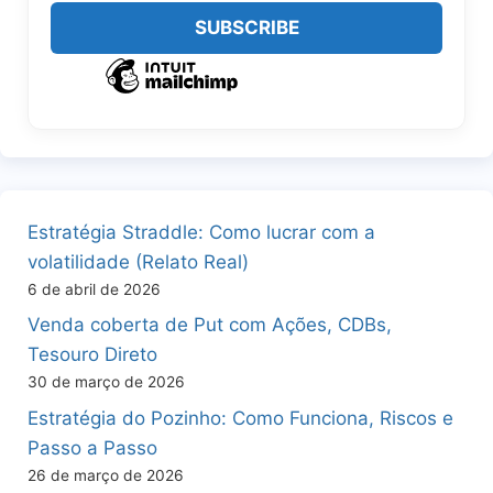
Estratégia Straddle: Como lucrar com a
volatilidade (Relato Real)
6 de abril de 2026
Venda coberta de Put com Ações, CDBs,
Tesouro Direto
30 de março de 2026
Estratégia do Pozinho: Como Funciona, Riscos e
Passo a Passo
26 de março de 2026