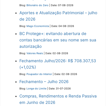
Blog:
Bilionário do Zero
Date: 07-08-2026
Aportes e Atualização Patrimonial – julho
de 2026
Blog:
Mago Economista
Date: 04-08-2026
BC Protege+: evitando abertura de
contas bancárias em seu nome sem sua
autorização
Blog:
Valores Reais
Date: 02-08-2026
Fechamento Julho/2026: R$ 708.307,53
(+1,02%)
Blog:
Poupador do Interior
Date: 02-08-2026
Fechamento – Julho 2026
Blog:
Longe do Limite
Date: 31-07-2026
Compras, Rendimentos e Renda Passiva
em Junho de 2026