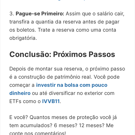
3.
Pague-se Primeiro:
Assim que o salário cair,
transfira a quantia da reserva antes de pagar
os boletos. Trate a reserva como uma conta
obrigatória.
Conclusão: Próximos Passos
Depois de montar sua reserva, o próximo passo
é a construção de patrimônio real. Você pode
começar a
investir na bolsa com pouco
dinheiro
ou até diversificar no exterior com
ETFs como o
IVVB11
.
E você? Quantos meses de proteção você já
tem acumulados? 6 meses? 12 meses? Me
conte nos comentários!