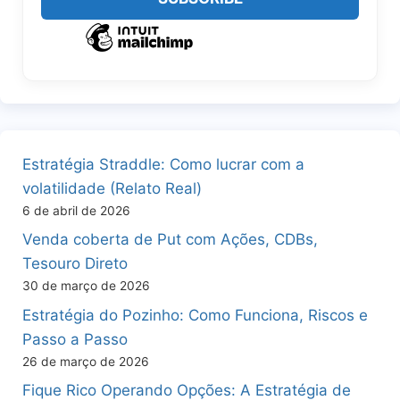
Estratégia Straddle: Como lucrar com a
volatilidade (Relato Real)
6 de abril de 2026
Venda coberta de Put com Ações, CDBs,
Tesouro Direto
30 de março de 2026
Estratégia do Pozinho: Como Funciona, Riscos e
Passo a Passo
26 de março de 2026
Fique Rico Operando Opções: A Estratégia de