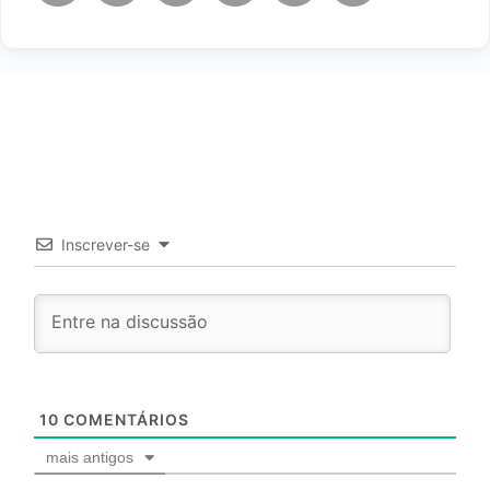
Inscrever-se
10
COMENTÁRIOS
mais antigos