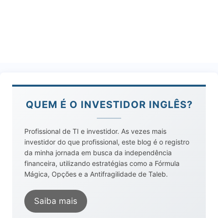
QUEM É O INVESTIDOR INGLÊS?
Profissional de TI e investidor. As vezes mais
investidor do que profissional, este blog é o registro
da minha jornada em busca da independência
financeira, utilizando estratégias como a Fórmula
Mágica, Opções e a Antifragilidade de Taleb.
Saiba mais