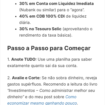
30% em Conta com Liquidez Imediata
(Nubank ou similar) para o “agora”.
40% em CDB 100% CDI
de liquidez
diária.
30% no Tesouro Selic
(aproveitando o
rendimento da taxa básica).
Passo a Passo para Começar
1.
Anote TUDO:
Use uma planilha para saber
exatamente quanto sai da sua conta.
2.
Avalie e Corte:
Se não sobra dinheiro, reveja
gastos supérfluos. Recomendo a leitura do livro
“Investimentos – Como administrar melhor seu
dinheiro”
e do meu post sobre
Como
economizar mesmo ganhando pouco
.