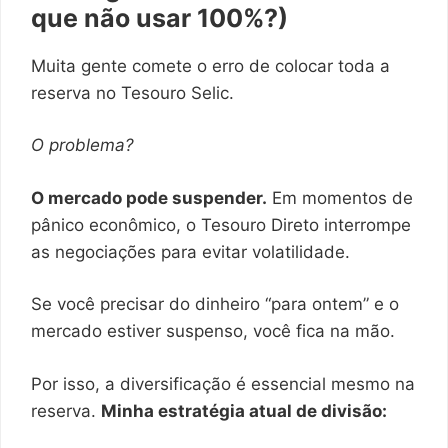
que não usar 100%?)
Muita gente comete o erro de colocar toda a
reserva no Tesouro Selic.
O problema?
O mercado pode suspender.
Em momentos de
pânico econômico, o Tesouro Direto interrompe
as negociações para evitar volatilidade.
Se você precisar do dinheiro “para ontem” e o
mercado estiver suspenso, você fica na mão.
Por isso, a diversificação é essencial mesmo na
reserva.
Minha estratégia atual de divisão: