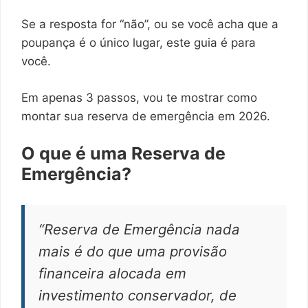
Se a resposta for “não”, ou se você acha que a
poupança é o único lugar, este guia é para
você.
Em apenas 3 passos, vou te mostrar como
montar sua reserva de emergência em 2026.
O que é uma Reserva de
Emergência?
“Reserva de Emergência nada
mais é do que uma provisão
financeira alocada em
investimento conservador, de