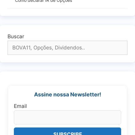
Como declarar IR de Opções
Buscar
Assine nossa Newsletter!
Email