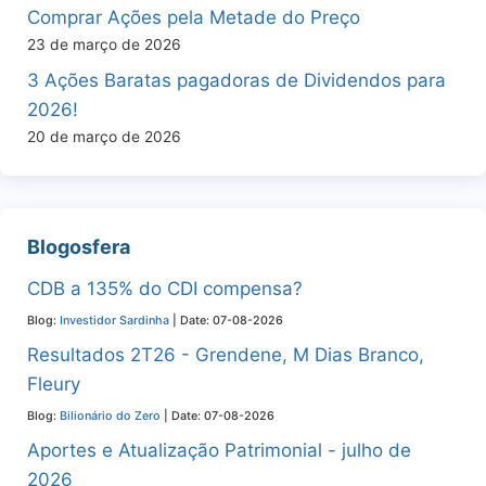
Comprar Ações pela Metade do Preço
23 de março de 2026
3 Ações Baratas pagadoras de Dividendos para
2026!
20 de março de 2026
Blogosfera
CDB a 135% do CDI compensa?
Blog:
Investidor Sardinha
Date: 07-08-2026
Resultados 2T26 - Grendene, M Dias Branco,
Fleury
Blog:
Bilionário do Zero
Date: 07-08-2026
Aportes e Atualização Patrimonial - julho de
2026