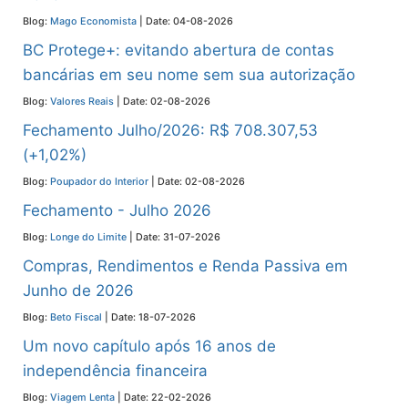
Blog:
Mago Economista
Date: 04-08-2026
BC Protege+: evitando abertura de contas
bancárias em seu nome sem sua autorização
Blog:
Valores Reais
Date: 02-08-2026
Fechamento Julho/2026: R$ 708.307,53
(+1,02%)
Blog:
Poupador do Interior
Date: 02-08-2026
Fechamento - Julho 2026
Blog:
Longe do Limite
Date: 31-07-2026
Compras, Rendimentos e Renda Passiva em
Junho de 2026
Blog:
Beto Fiscal
Date: 18-07-2026
Um novo capítulo após 16 anos de
independência financeira
Blog:
Viagem Lenta
Date: 22-02-2026