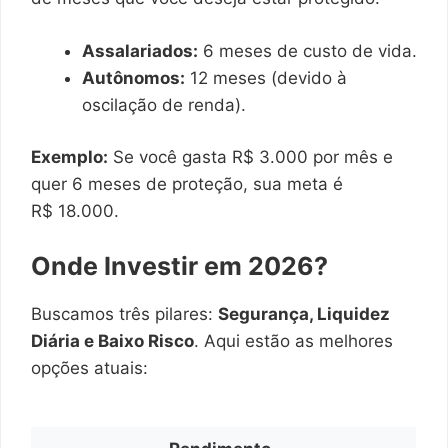
Assalariados:
6 meses de custo de vida.
Autônomos:
12 meses (devido à
oscilação de renda).
Exemplo:
Se você gasta R$ 3.000 por mês e
quer 6 meses de proteção, sua meta é
R$ 18.000.
Onde Investir em 2026?
Buscamos três pilares:
Segurança, Liquidez
Diária e Baixo Risco
. Aqui estão as melhores
opções atuais: