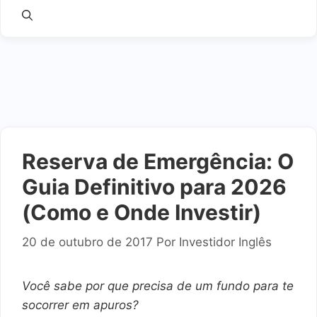
Reserva de Emergência: O
Guia Definitivo para 2026
(Como e Onde Investir)
20 de outubro de 2017
Por
Investidor Inglês
Você sabe por que precisa de um fundo para te
socorrer em apuros?