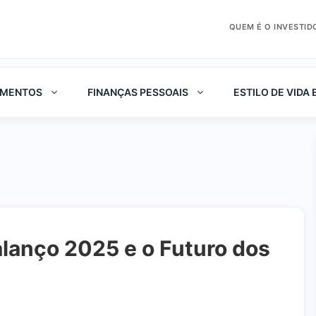
QUEM É O INVESTID
IMENTOS
FINANÇAS PESSOAIS
ESTILO DE VIDA 
alanço 2025 e o Futuro dos