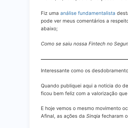
Fiz uma
análise fundamentalista
dest
pode ver meus comentários a respeit
abaixo;
Como se saiu nossa Fintech no Segu
Interessante como os desdobrament
Quando publiquei aqui a noticia do
ficou bem feliz com a valorização que 
E hoje vemos o mesmo movimento oc
Afinal, as ações da
Sinqia
fecharam o