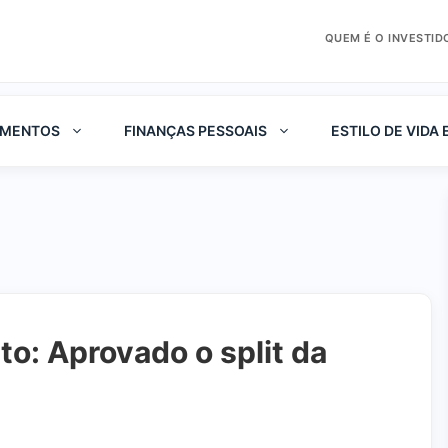
QUEM É O INVESTID
IMENTOS
FINANÇAS PESSOAIS
ESTILO DE VIDA 
: Aprovado o split da