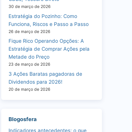
30 de março de 2026
Estratégia do Pozinho: Como
Funciona, Riscos e Passo a Passo
26 de março de 2026
Fique Rico Operando Opções: A
Estratégia de Comprar Ações pela
Metade do Preço
23 de março de 2026
3 Ações Baratas pagadoras de
Dividendos para 2026!
20 de março de 2026
Blogosfera
Indicadores antecedentes: o que