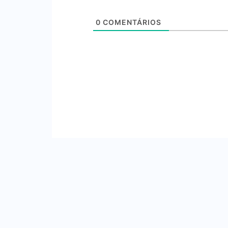
0
COMENTÁRIOS