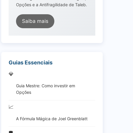
Opções e a Antifragilidade de Taleb.
Saiba mais
Guias Essenciais
💎
Guia Mestre: Como investir em
Opções
📈
A Fórmula Mágica de Joel Greenblatt