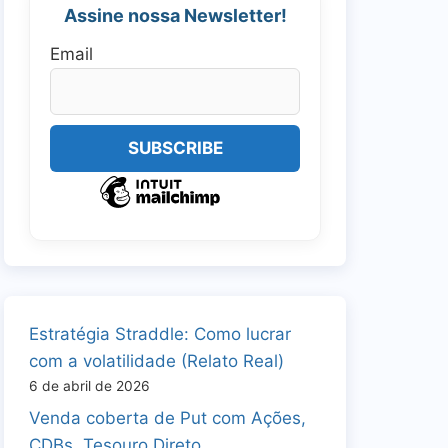
Assine nossa Newsletter!
Email
Estratégia Straddle: Como lucrar
com a volatilidade (Relato Real)
6 de abril de 2026
Venda coberta de Put com Ações,
CDBs, Tesouro Direto