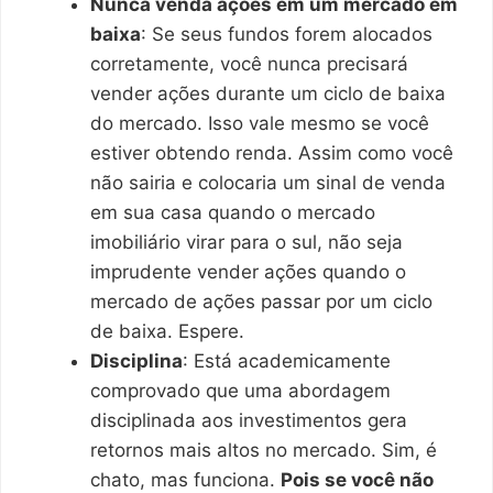
Nunca venda ações em um mercado em
baixa
: Se seus fundos forem alocados
corretamente, você nunca precisará
vender ações durante um ciclo de baixa
do mercado. Isso vale mesmo se você
estiver obtendo renda. Assim como você
não sairia e colocaria um sinal de venda
em sua casa quando o mercado
imobiliário virar para o sul, não seja
imprudente vender ações quando o
mercado de ações passar por um ciclo
de baixa. Espere.
Disciplina
: Está academicamente
comprovado que uma abordagem
disciplinada aos investimentos gera
retornos mais altos no mercado. Sim, é
chato, mas funciona.
Pois se você não