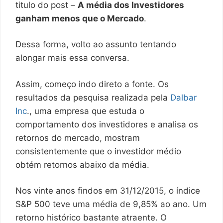
titulo do post –
A média dos Investidores
ganham menos que o Mercado
.
Dessa forma, volto ao assunto tentando
alongar mais essa conversa.
Assim, começo indo direto a fonte. Os
resultados da pesquisa realizada pela
Dalbar
Inc
., uma empresa que estuda o
comportamento dos investidores e analisa os
retornos do mercado, mostram
consistentemente que o investidor médio
obtém retornos abaixo da média.
Nos vinte anos findos em 31/12/2015, o índice
S&P 500 teve uma média de 9,85% ao ano. Um
retorno histórico bastante atraente. O