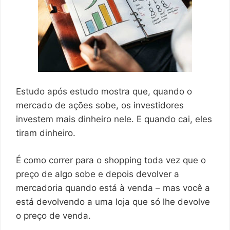
Estudo após estudo mostra que, quando o
mercado de ações sobe, os investidores
investem mais dinheiro nele. E quando cai, eles
tiram dinheiro.
É como correr para o shopping toda vez que o
preço de algo sobe e depois devolver a
mercadoria quando está à venda – mas você a
está devolvendo a uma loja que só lhe devolve
o preço de venda.