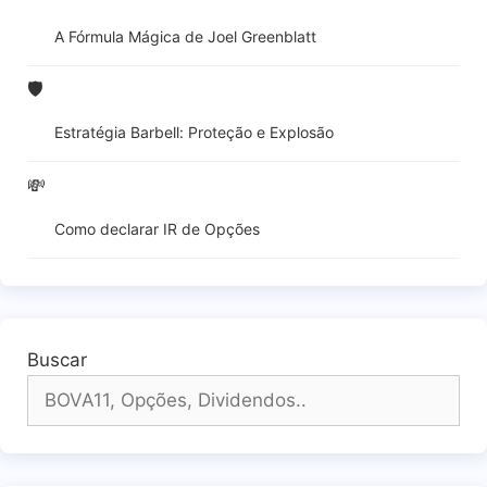
A Fórmula Mágica de Joel Greenblatt
🛡️
Estratégia Barbell: Proteção e Explosão
💸
Como declarar IR de Opções
Buscar