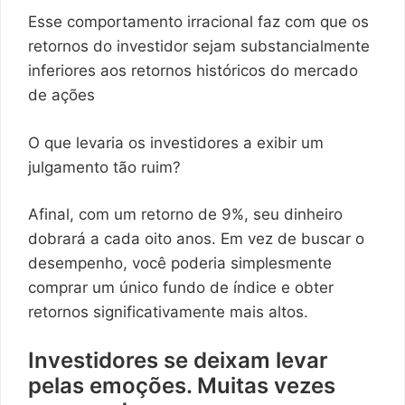
Esse comportamento irracional faz com que os
retornos do investidor sejam substancialmente
inferiores aos retornos históricos do mercado
de ações
O que levaria os investidores a exibir um
julgamento tão ruim?
Afinal, com um retorno de 9%, seu dinheiro
dobrará a cada oito anos. Em vez de buscar o
desempenho, você poderia simplesmente
comprar um único fundo de índice e obter
retornos significativamente mais altos.
Investidores se deixam levar
pelas emoções. Muitas vezes