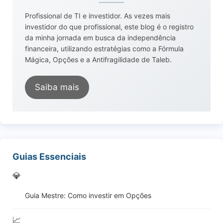
Profissional de TI e investidor. As vezes mais
investidor do que profissional, este blog é o registro
da minha jornada em busca da independência
financeira, utilizando estratégias como a Fórmula
Mágica, Opções e a Antifragilidade de Taleb.
Saiba mais
Guias Essenciais
💎
Guia Mestre: Como investir em Opções
📈