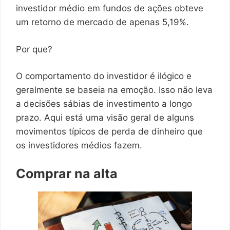
investidor médio em fundos de ações obteve
um retorno de mercado de apenas 5,19%.
Por que?
O comportamento do investidor é ilógico e
geralmente se baseia na emoção. Isso não leva
a decisões sábias de investimento a longo
prazo. Aqui está uma visão geral de alguns
movimentos típicos de perda de dinheiro que
os investidores médios fazem.
Comprar na alta