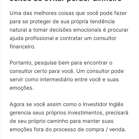
Uma das melhores coisas que você pode fazer
para se proteger de sua própria tendência
natural a tomar decisões emocionais é procurar
ajuda profissional e contratar um consultor
financeiro.
Portanto, pesquise bem para encontrar o
consultor certo para você. Um consultor pode
servir como intermediário entre você e suas
emoções.
Agora se você assim como o Investidor Inglês
gerencia seus próprios investimentos, precisará
de seu próprio caminho para manter suas
emoções fora do processo de compra / venda.