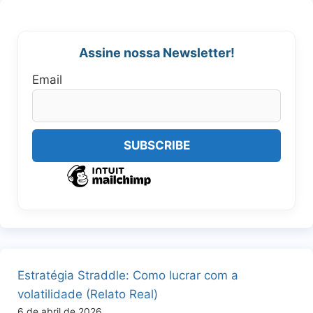
Assine nossa Newsletter!
Email
Estratégia Straddle: Como lucrar com a
volatilidade (Relato Real)
6 de abril de 2026