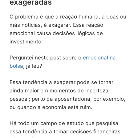
exageradas
O problema é que a reação humana, a boas ou
más notícias, é exagerar. Essa reação
emocional causa decisões ilógicas de
investimento.
Perguntei neste post sobre o
emocional na
bolsa
, já leu?
Essa tendência a exagerar pode se tornar
ainda maior em momentos de incerteza
pessoal; perto da aposentadoria, por exemplo,
ou quando a economia está ruim.
Há todo um campo de estudo que pesquisa
essa tendência a tomar decisões financeiras