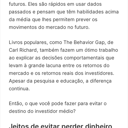
futuros. Eles são rápidos em usar dados
passados ​​e pensam que têm habilidades acima
da média que lhes permitem prever os
movimentos do mercado no futuro.
Livros populares, como The Behavior Gap, de
Carl Richard, também fazem um ótimo trabalho
ao explicar as decisões comportamentais que
levam à grande lacuna entre os retornos do
mercado e os retornos reais dos investidores.
Apesar da pesquisa e educação, a diferença
continua.
Então, o que você pode fazer para evitar o
destino do investidor médio?
Jeitos de evitar perder dinheiro