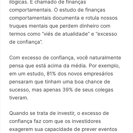
ilógicas. É chamado de finanças
comportamentais. O estudo de finanças
comportamentais documenta e rotula nossos
truques mentais que perdem dinheiro com
termos como “viés de atualidade” e “excesso
de confiança”.
Com excesso de confiança, você naturalmente
pensa que está acima da média. Por exemplo,
em um estudo, 81% dos novos empresários
pensaram que tinham uma boa chance de
sucesso, mas apenas 39% de seus colegas
tiveram.
Quando se trata de investir, o excesso de
confiança faz com que os investidores
exagerem sua capacidade de prever eventos