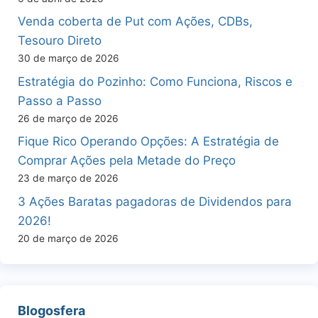
Venda coberta de Put com Ações, CDBs,
Tesouro Direto
30 de março de 2026
Estratégia do Pozinho: Como Funciona, Riscos e
Passo a Passo
26 de março de 2026
Fique Rico Operando Opções: A Estratégia de
Comprar Ações pela Metade do Preço
23 de março de 2026
3 Ações Baratas pagadoras de Dividendos para
2026!
20 de março de 2026
Blogosfera