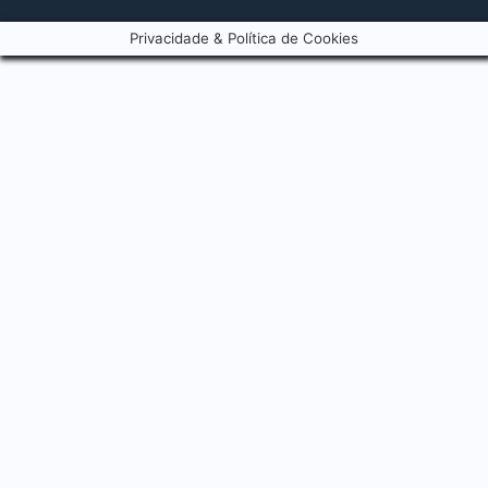
Privacidade & Política de Cookies