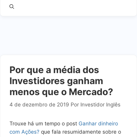
Por que a média dos
Investidores ganham
menos que o Mercado?
4 de dezembro de 2019
Por
Investidor Inglês
Trouxe há um tempo o post
Ganhar dinheiro
com Ações?
que fala resumidamente sobre o