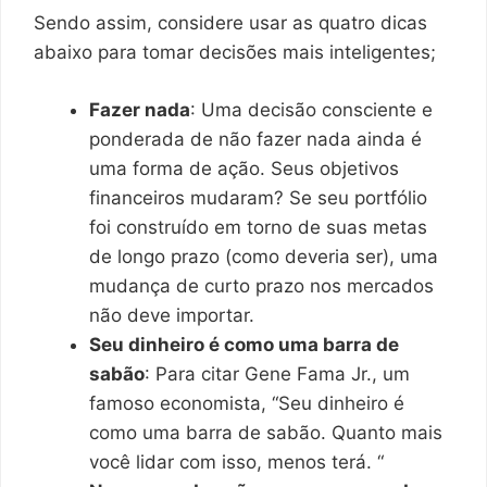
Sendo assim, considere usar as quatro dicas
abaixo para tomar decisões mais inteligentes;
Fazer nada
: Uma decisão consciente e
ponderada de não fazer nada ainda é
uma forma de ação. Seus objetivos
financeiros mudaram? Se seu portfólio
foi construído em torno de suas metas
de longo prazo (como deveria ser), uma
mudança de curto prazo nos mercados
não deve importar.
Seu dinheiro é como uma barra de
sabão
: Para citar Gene Fama Jr., um
famoso economista, “Seu dinheiro é
como uma barra de sabão. Quanto mais
você lidar com isso, menos terá. “