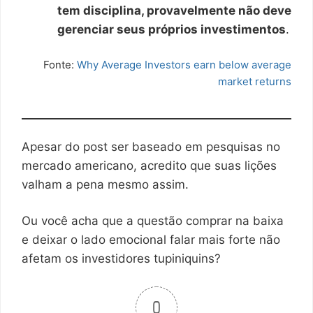
tem disciplina, provavelmente não deve
gerenciar seus próprios investimentos
.
Fonte:
Why Average Investors earn below average
market returns
Apesar do post ser baseado em pesquisas no
mercado americano, acredito que suas lições
valham a pena mesmo assim.
Ou você acha que a questão comprar na baixa
e deixar o lado emocional falar mais forte não
afetam os investidores tupiniquins?
0