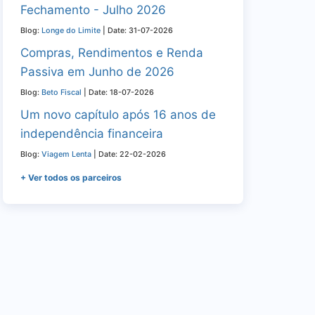
Fechamento - Julho 2026
Blog:
Longe do Limite
Date: 31-07-2026
Compras, Rendimentos e Renda
Passiva em Junho de 2026
Blog:
Beto Fiscal
Date: 18-07-2026
Um novo capítulo após 16 anos de
independência financeira
Blog:
Viagem Lenta
Date: 22-02-2026
+ Ver todos os parceiros