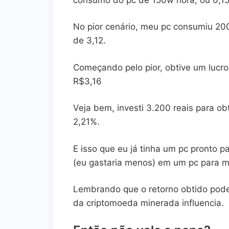
No pior cenário, meu pc consumiu 20
de 3,12.
Começando pelo pior, obtive um lucro
R$3,16
Veja bem, investi 3.200 reais para ob
2,21%.
E isso que eu já tinha um pc pronto p
(eu gastaria menos) em um pc para m
Lembrando que o retorno obtido pode 
da criptomoeda minerada influencia.