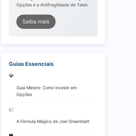
Opções e a Antifragilidade de Taleb.
Saiba mais
Guias Essenciais
💎
Guia Mestre: Como investir em
Opções
📈
A Fórmula Mágica de Joel Greenblatt