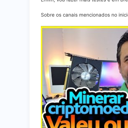
Sobre os canais mencionados no inicio