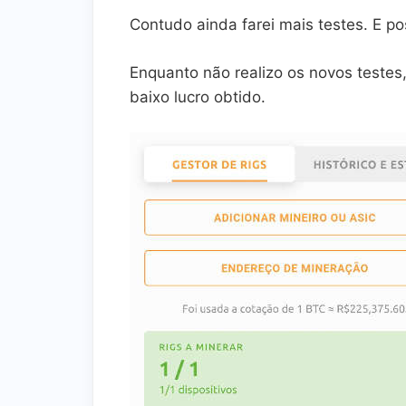
Contudo ainda farei mais testes. E p
Enquanto não realizo os novos testes,
baixo lucro obtido.