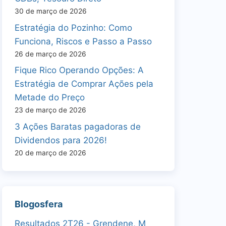
30 de março de 2026
Estratégia do Pozinho: Como
Funciona, Riscos e Passo a Passo
26 de março de 2026
Fique Rico Operando Opções: A
Estratégia de Comprar Ações pela
Metade do Preço
23 de março de 2026
3 Ações Baratas pagadoras de
Dividendos para 2026!
20 de março de 2026
Blogosfera
Resultados 2T26 - Grendene, M