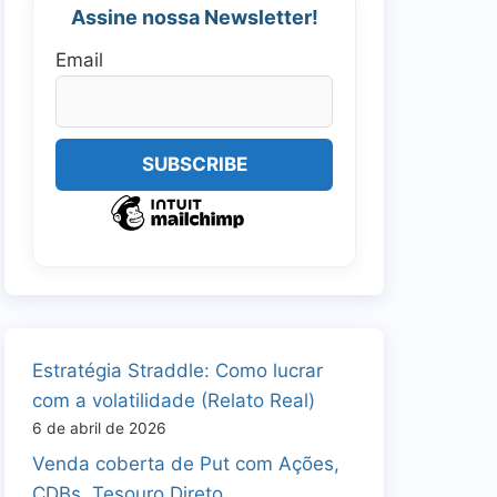
Assine nossa Newsletter!
Email
Estratégia Straddle: Como lucrar
com a volatilidade (Relato Real)
6 de abril de 2026
Venda coberta de Put com Ações,
CDBs, Tesouro Direto