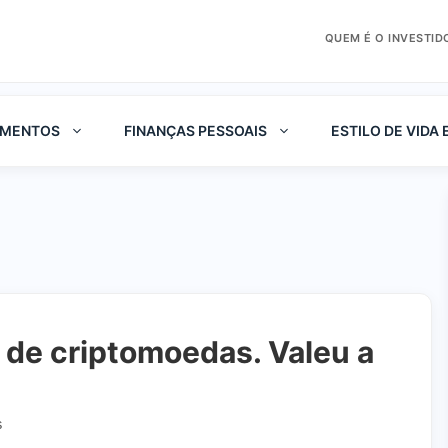
QUEM É O INVESTID
IMENTOS
FINANÇAS PESSOAIS
ESTILO DE VIDA 
 de criptomoedas. Valeu a
s