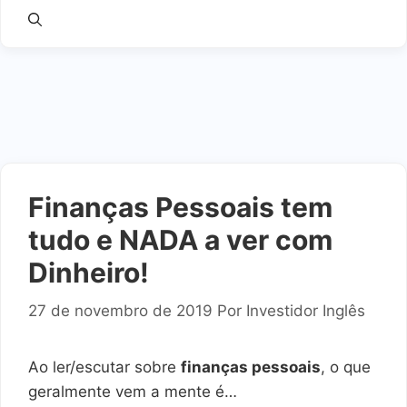
Finanças Pessoais tem
tudo e NADA a ver com
Dinheiro!
27 de novembro de 2019
Por
Investidor Inglês
Ao ler/escutar sobre
finanças pessoais
, o que
geralmente vem a mente é…