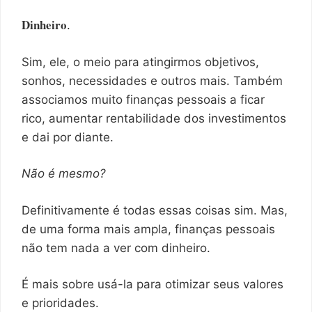
Dinheiro
.
Sim, ele, o meio para atingirmos objetivos,
sonhos, necessidades e outros mais. Também
associamos muito finanças pessoais a ficar
rico, aumentar rentabilidade dos investimentos
e dai por diante.
Não é mesmo?
Definitivamente é todas essas coisas sim. Mas,
de uma forma mais ampla, finanças pessoais
não tem nada a ver com dinheiro.
É mais sobre usá-la para otimizar seus valores
e prioridades.