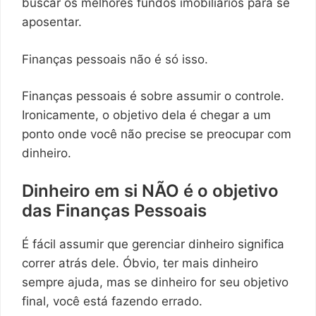
buscar os melhores fundos imobiliários para se
aposentar.
Finanças pessoais não é só isso.
Finanças pessoais é sobre assumir o controle.
Ironicamente, o objetivo dela é chegar a um
ponto onde você não precise se preocupar com
dinheiro.
Dinheiro em si NÃO é o objetivo
das Finanças Pessoais
É fácil assumir que gerenciar dinheiro significa
correr atrás dele. Óbvio, ter mais dinheiro
sempre ajuda, mas se dinheiro for seu objetivo
final, você está fazendo errado.