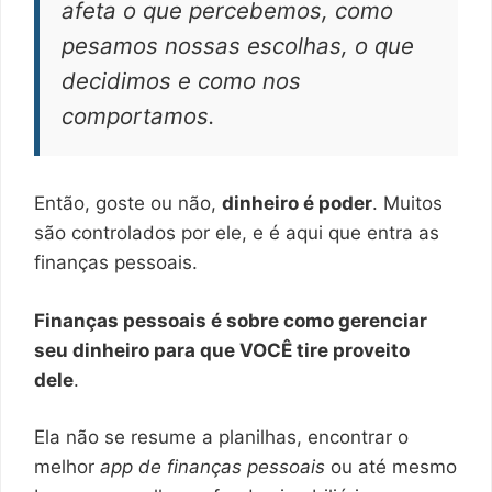
afeta o que percebemos, como
pesamos nossas escolhas, o que
decidimos e como nos
comportamos.
Então, goste ou não,
dinheiro é poder
. Muitos
são controlados por ele, e é aqui que entra as
finanças pessoais.
Finanças pessoais é sobre como gerenciar
seu dinheiro para que VOCÊ tire proveito
dele
.
Ela não se resume a planilhas, encontrar o
melhor
app de finanças pessoais
ou até mesmo