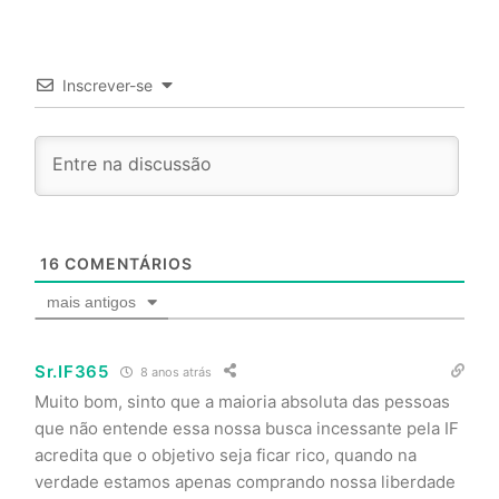
Inscrever-se
16
COMENTÁRIOS
mais antigos
Sr.IF365
8 anos atrás
Muito bom, sinto que a maioria absoluta das pessoas
que não entende essa nossa busca incessante pela IF
acredita que o objetivo seja ficar rico, quando na
verdade estamos apenas comprando nossa liberdade