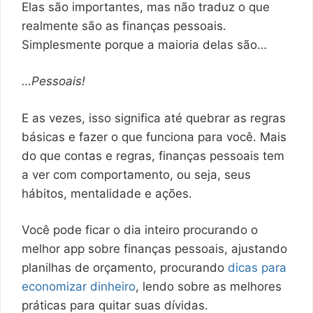
Elas são importantes, mas não traduz o que
realmente são as finanças pessoais.
Simplesmente porque a maioria delas são…
…Pessoais!
E as vezes, isso significa até quebrar as regras
básicas e fazer o que funciona para você. Mais
do que contas e regras, finanças pessoais tem
a ver com comportamento, ou seja, seus
hábitos, mentalidade e ações.
Você pode ficar o dia inteiro procurando o
melhor app sobre finanças pessoais, ajustando
planilhas de orçamento, procurando
dicas para
economizar dinheiro
, lendo sobre as melhores
práticas para quitar suas dívidas.