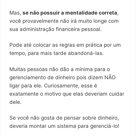
Mas,
se não possuir a mentalidade correta
,
você provavelmente não irá muito longe com
sua administração financeira pessoal.
Pode até colocar as regras em prática por um
tempo, para mais tarde abandoná-las.
Muitas pessoas não dão a mínima para o
gerenciamento de dinheiro pois dizem NÃO
ligar para ele. Curiosamente, esse é
exatamente o motivo que elas deveriam cuidar
dele.
Se você não gosta de pensar sobre dinheiro,
deveria montar um sistema para gerenciá-lo!