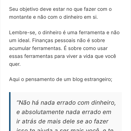
Seu objetivo deve estar no que fazer com o
montante e não com o dinheiro em si.
Lembre-se, o dinheiro é uma ferramenta e não
um ideal. Finanças pessoais não é sobre
acumular ferramentas. É sobre como usar
essas ferramentas para viver a vida que você
quer.
Aqui o pensamento de um blog estrangeiro;
“Não há nada errado com dinheiro,
e absolutamente nada errado em
ir atrás de mais dele se ao fazer
isso te ajuda a ser mais você, e te