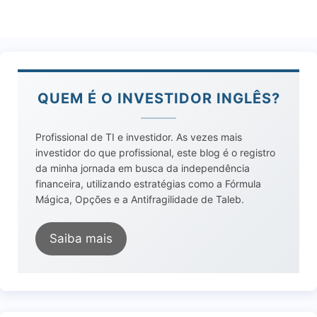
QUEM É O INVESTIDOR INGLÊS?
Profissional de TI e investidor. As vezes mais
investidor do que profissional, este blog é o registro
da minha jornada em busca da independência
financeira, utilizando estratégias como a Fórmula
Mágica, Opções e a Antifragilidade de Taleb.
Saiba mais