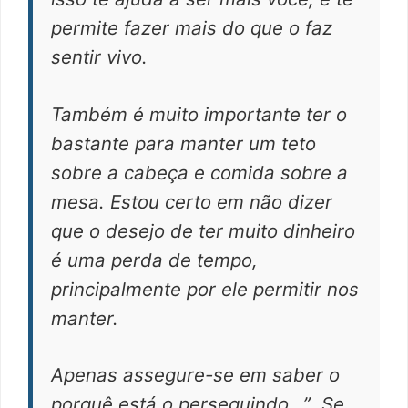
permite fazer mais do que o faz
sentir vivo.
Também é muito importante ter o
bastante para manter um teto
sobre a cabeça e comida sobre a
mesa. Estou certo em não dizer
que o desejo de ter muito dinheiro
é uma perda de tempo,
principalmente por ele permitir nos
manter.
Apenas assegure-se em saber o
porquê está o perseguindo…”
Se