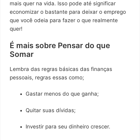
mais quer na vida. Isso pode até significar
economizar o bastante para deixar o emprego
que você odeia para fazer o que realmente
quer!
É mais sobre Pensar do que
Somar
Lembra das regras básicas das finanças
pessoais, regras essas como;
Gastar menos do que ganha;
Quitar suas dívidas;
Investir para seu dinheiro crescer.