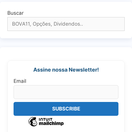
Buscar
Assine nossa Newsletter!
Email