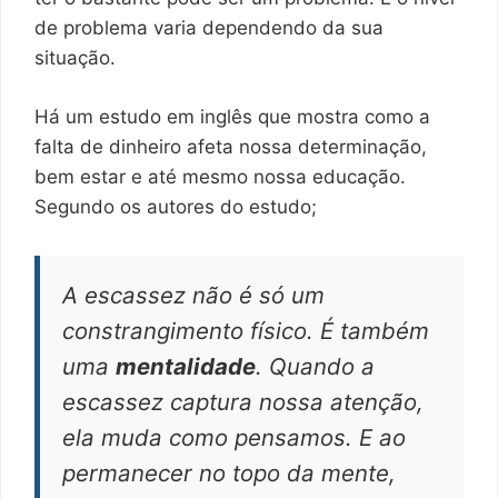
de problema varia dependendo da sua
situação.
Há um estudo em inglês que mostra como a
falta de dinheiro afeta nossa determinação,
bem estar e até mesmo nossa educação.
Segundo os autores do estudo;
A escassez não é só um
constrangimento físico. É também
uma
mentalidade
. Quando a
escassez captura nossa atenção,
ela muda como pensamos. E ao
permanecer no topo da mente,