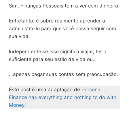
Sim, Finanças Pessoais tem a ver com dinheiro.
Entretanto, é sobre realmente aprender a
administra-lo para que você possa seguir com
sua vida.
Independente se isso significa viajar, ter o
suficiente para seu estilo de vida ou…
…apenas pagar suas contas sem preocupação.
Este post é uma adaptação de
Personal
Finance has everything and nothing to do with
Money!