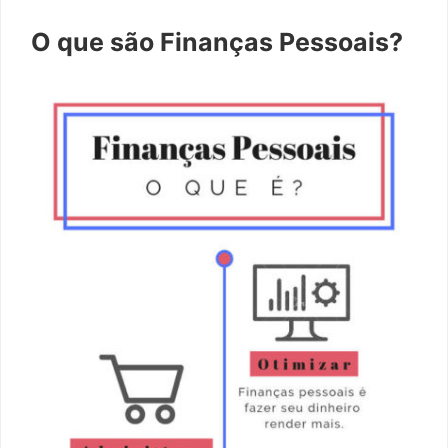
O que são Finanças Pessoais?