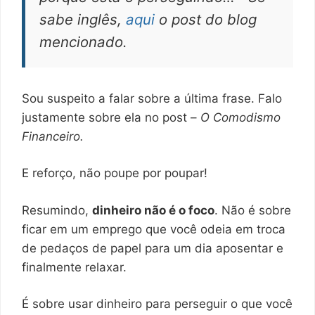
sabe inglês,
aqui
o post do blog
mencionado.
Sou suspeito a falar sobre a última frase. Falo
justamente sobre ela no post –
O Comodismo
Financeiro.
E reforço, não poupe por poupar!
Resumindo,
dinheiro não é o foco
. Não é sobre
ficar em um emprego que você odeia em troca
de pedaços de papel para um dia aposentar e
finalmente relaxar.
É sobre usar dinheiro para perseguir o que você