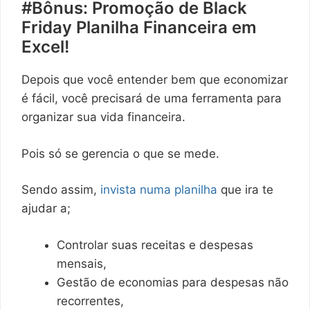
#Bônus: Promoção de Black
Friday Planilha Financeira em
Excel!
Depois que você entender bem que economizar
é fácil, você precisará de uma ferramenta para
organizar sua vida financeira.
Pois só se gerencia o que se mede.
Sendo assim,
invista numa planilha
que ira te
ajudar a;
Controlar suas receitas e despesas
mensais,
Gestão de economias para despesas não
recorrentes,