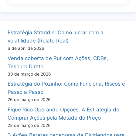
Estratégia Straddle: Como lucrar com a
volatilidade (Relato Real)
6 de abril de 2026
Venda coberta de Put com Ações, CDBs,
Tesouro Direto
30 de março de 2026
Estratégia do Pozinho: Como Funciona, Riscos e
Passo a Passo
26 de março de 2026
Fique Rico Operando Opções: A Estratégia de
Comprar Ações pela Metade do Preço
23 de março de 2026
3 Ações Baratas pagadoras de Dividendos para