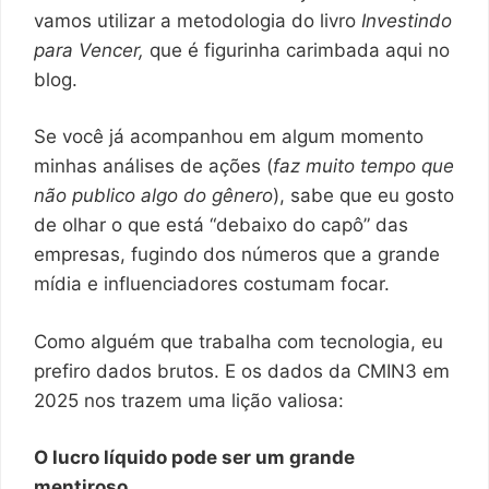
vamos utilizar a metodologia do livro
Investindo
para Vencer,
que é figurinha carimbada aqui no
blog.
Se você já acompanhou em algum momento
minhas análises de ações (
faz muito tempo que
não publico algo do gênero
), sabe que eu gosto
de olhar o que está “debaixo do capô” das
empresas, fugindo dos números que a grande
mídia e influenciadores costumam focar.
Como alguém que trabalha com tecnologia, eu
prefiro dados brutos. E os dados da CMIN3 em
2025 nos trazem uma lição valiosa:
O lucro líquido pode ser um grande
mentiroso.