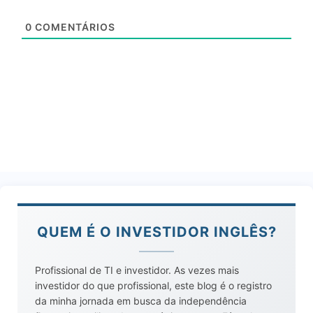
0
COMENTÁRIOS
QUEM É O INVESTIDOR INGLÊS?
Profissional de TI e investidor. As vezes mais
investidor do que profissional, este blog é o registro
da minha jornada em busca da independência