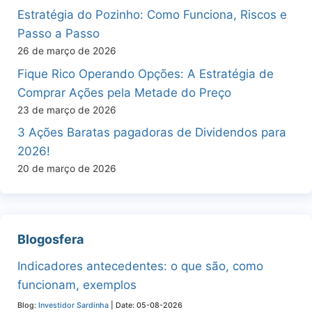
Estratégia do Pozinho: Como Funciona, Riscos e
Passo a Passo
26 de março de 2026
Fique Rico Operando Opções: A Estratégia de
Comprar Ações pela Metade do Preço
23 de março de 2026
3 Ações Baratas pagadoras de Dividendos para
2026!
20 de março de 2026
Blogosfera
Indicadores antecedentes: o que são, como
funcionam, exemplos
Blog:
Investidor Sardinha
Date: 05-08-2026