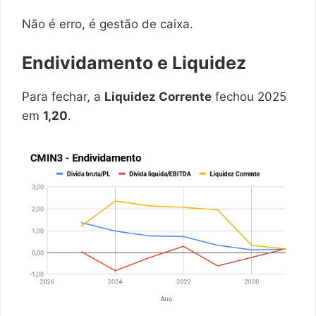
Não é erro, é gestão de caixa.
Endividamento e Liquidez
Para fechar, a
Liquidez Corrente
fechou 2025
em
1,20
.