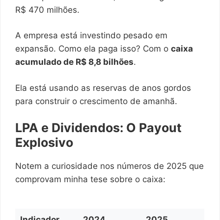
R$ 470 milhões.
A empresa está investindo pesado em
expansão. Como ela paga isso? Com o
caixa
acumulado de R$ 8,8 bilhões
.
Ela está usando as reservas de anos gordos
para construir o crescimento de amanhã.
LPA e Dividendos: O Payout
Explosivo
Notem a curiosidade nos números de 2025 que
comprovam minha tese sobre o caixa:
Indicador
2024
2025