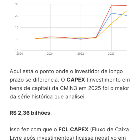
Aqui está o ponto onde o investidor de longo
prazo se diferencia. O
CAPEX
(investimento em
bens de capital) da CMIN3 em 2025 foi o maior
da série histórica que analisei:
R$ 2,36 bilhões
.
Isso fez com que o
FCL CAPEX
(Fluxo de Caixa
Livre após investimentos) ficasse negativo em