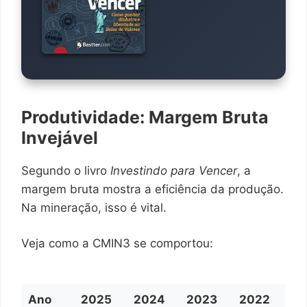
Produtividade: Margem Bruta
Invejável
Segundo o livro
Investindo para Vencer
, a
margem bruta mostra a eficiência da produção.
Na mineração, isso é vital.
Veja como a CMIN3 se comportou:
Ano
2025
2024
2023
2022