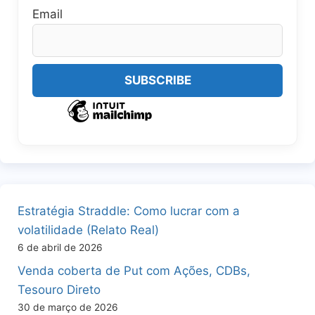
Email
Estratégia Straddle: Como lucrar com a
volatilidade (Relato Real)
6 de abril de 2026
Venda coberta de Put com Ações, CDBs,
Tesouro Direto
30 de março de 2026