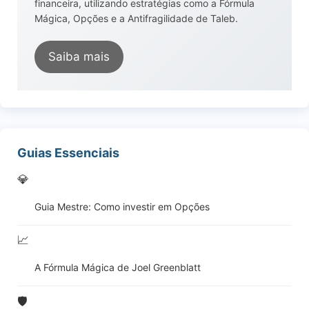
financeira, utilizando estratégias como a Fórmula
Mágica, Opções e a Antifragilidade de Taleb.
Saiba mais
Guias Essenciais
💎
Guia Mestre: Como investir em Opções
📈
A Fórmula Mágica de Joel Greenblatt
🛡️