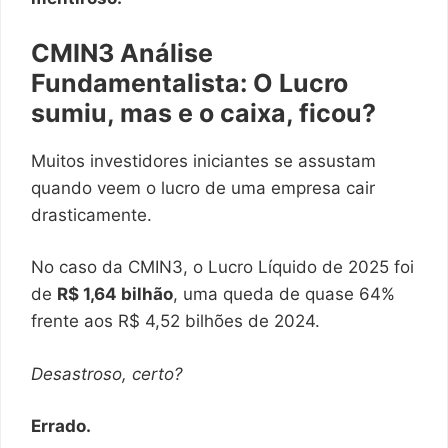
CMIN3 Análise
Fundamentalista: O Lucro
sumiu, mas e o caixa, ficou?
Muitos investidores iniciantes se assustam
quando veem o lucro de uma empresa cair
drasticamente.
No caso da CMIN3, o Lucro Líquido de 2025 foi
de
R$ 1,64 bilhão
, uma queda de quase 64%
frente aos R$ 4,52 bilhões de 2024.
Desastroso, certo?
Errado.