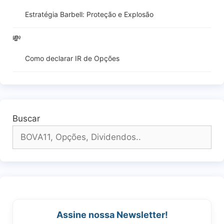
Estratégia Barbell: Proteção e Explosão
💸
Como declarar IR de Opções
Buscar
Assine nossa Newsletter!