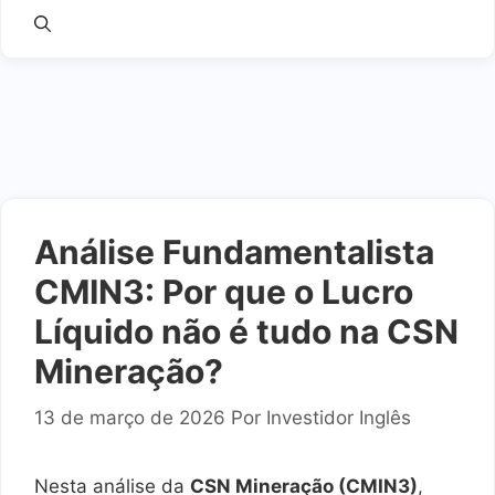
Análise Fundamentalista
CMIN3: Por que o Lucro
Líquido não é tudo na CSN
Mineração?
13 de março de 2026
Por
Investidor Inglês
Nesta análise da
CSN Mineração (CMIN3)
,