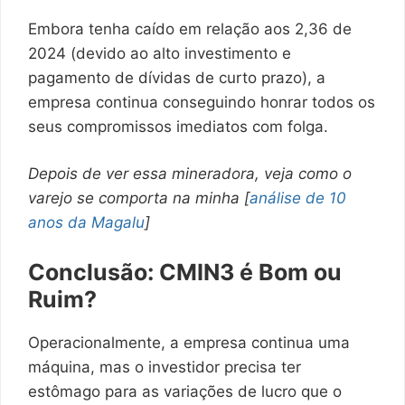
Embora tenha caído em relação aos 2,36 de
2024 (devido ao alto investimento e
pagamento de dívidas de curto prazo), a
empresa continua conseguindo honrar todos os
seus compromissos imediatos com folga.
Depois de ver essa mineradora, veja como o
varejo se comporta na minha [
análise de 10
anos da Magalu
]
Conclusão: CMIN3 é Bom ou
Ruim?
Operacionalmente, a empresa continua uma
máquina, mas o investidor precisa ter
estômago para as variações de lucro que o