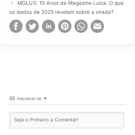
MGLU3: 10 Anos de Magazine Luiza. O que
os dados de 2025 revelam sobre a virada?
Inscrever-se